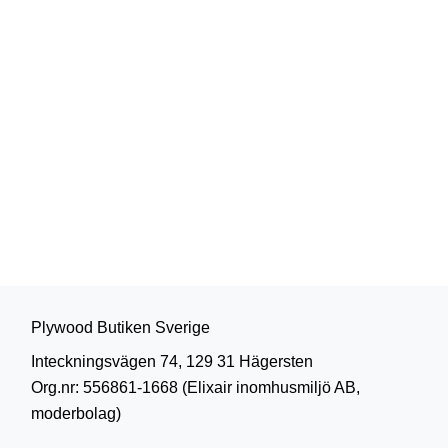
Plywood Butiken Sverige
Inteckningsvägen 74, 129 31 Hägersten
Org.nr: 556861-1668 (Elixair inomhusmiljö AB,
moderbolag)