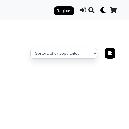
Register